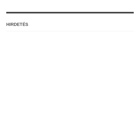
HIRDETÉS