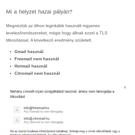
Mi a helyzet hazai pályán?
Megnéztük az itthon leginkább használt ingyenes
levelezőrendszereket, mégis hogy állnak ezzel a TLS
titkosítással. A következő eredmény született.
Gmail használ
Freemail nem használ
Hotmail használ
Citromail nem használ