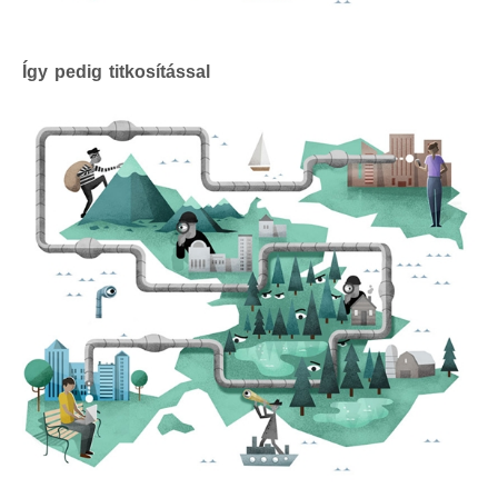
Így pedig titkosítással