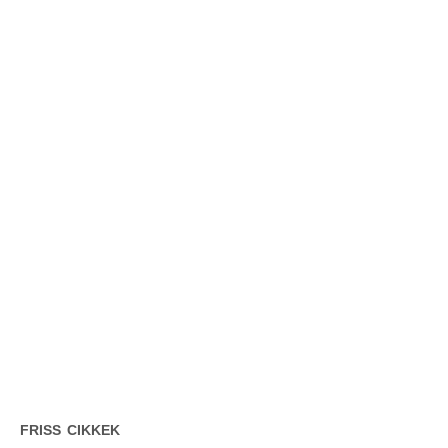
FRISS CIKKEK