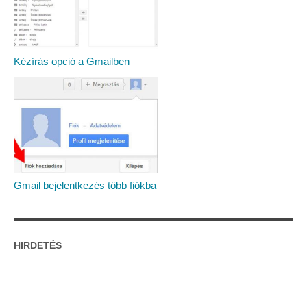
Kézírás opció a Gmailben
Gmail bejelentkezés több fiókba
HIRDETÉS