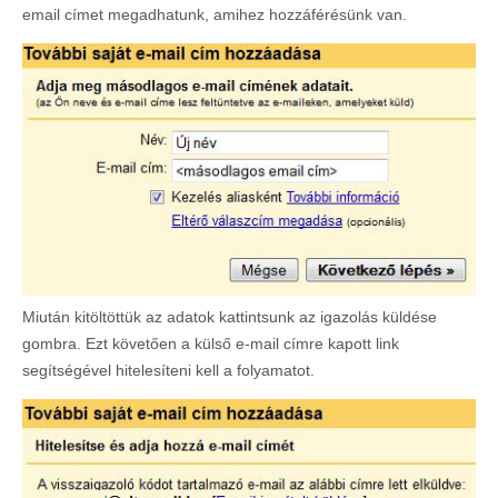
email címet megadhatunk, amihez hozzáférésünk van.
Miután kitöltöttük az adatok kattintsunk az igazolás küldése
gombra. Ezt követően a külső e-mail címre kapott link
segítségével hitelesíteni kell a folyamatot.